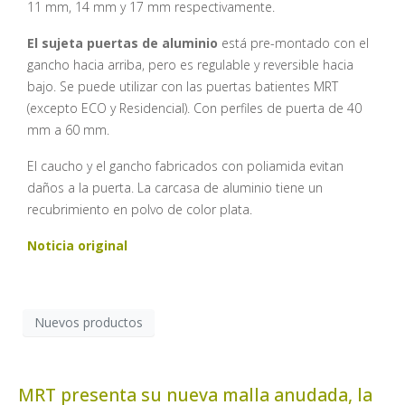
11 mm, 14 mm y 17 mm respectivamente.
El sujeta puertas de aluminio
está pre-montado con el
gancho hacia arriba, pero es regulable y reversible hacia
bajo. Se puede utilizar con las puertas batientes MRT
(excepto ECO y Residencial). Con perfiles de puerta de 40
mm a 60 mm.
El caucho y el gancho fabricados con poliamida evitan
daños a la puerta. La carcasa de aluminio tiene un
recubrimiento en polvo de color plata.
Noticia original
Nuevos productos
MRT presenta su nueva malla anudada, la