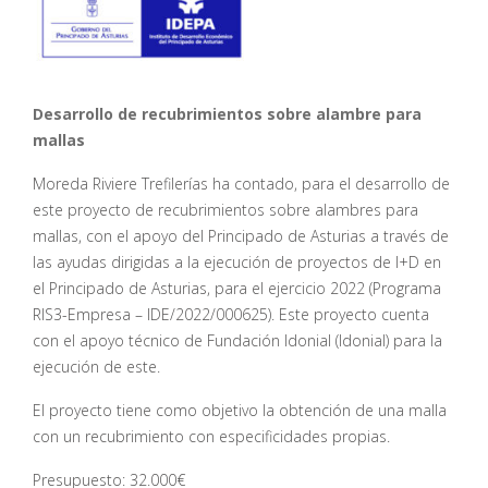
Desarrollo de recubrimientos sobre alambre para
mallas
Moreda Riviere Trefilerías ha contado, para el desarrollo de
este proyecto de recubrimientos sobre alambres para
mallas, con el apoyo del Principado de Asturias a través de
las ayudas dirigidas a la ejecución de proyectos de I+D en
el Principado de Asturias, para el ejercicio 2022 (Programa
RIS3-Empresa – IDE/2022/000625). Este proyecto cuenta
con el apoyo técnico de Fundación Idonial (Idonial) para la
ejecución de este.
El proyecto tiene como objetivo la obtención de una malla
con un recubrimiento con especificidades propias.
Presupuesto: 32.000€