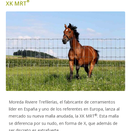
XK MRT
Moreda Riviere Trefilerías, el fabricante de cerramientos
líder en España y uno de los referentes en Europa, lanza al
mercado su nueva malla anudada, la
XK MRT
. Esta malla
se diferencia por su nudo, en forma de X, que además de
ser discreto es extrafuerte.