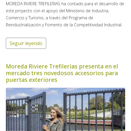
MOREDA RIVIERE TREFILERIAS ha contado para el desarrollo de
este proyecto con el apoyo del Ministerio de Industria,
Comercio y Turismo, a través del Programa de
Reindustrialización y Fomento de la Competitividad Industrial.
Seguir leyendo
Moreda Riviere Trefilerías presenta en el
mercado tres novedosos accesorios para
puertas exteriores