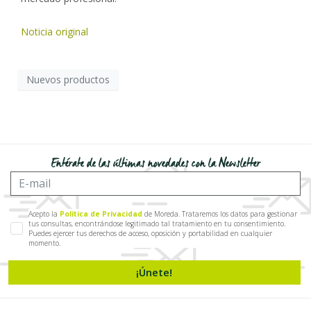
Noticia original
Nuevos productos
Entérate de las últimas novedades con la Newsletter
Acepto la
Política de Privacidad
de Moreda. Trataremos los datos para gestionar
tus consultas, encontrándose legitimado tal tratamiento en tu consentimiento.
Puedes ejercer tus derechos de acceso, oposición y portabilidad en cualquier
momento.
¡Únete!