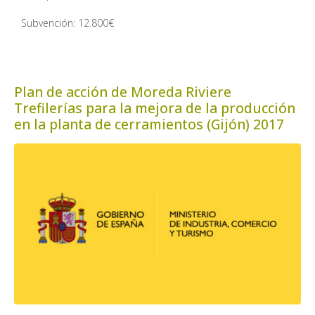
Subvención: 12.800€
Plan de acción de Moreda Riviere
Trefilerías para la mejora de la producción
en la planta de cerramientos (Gijón) 2017