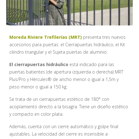
Moreda Riviere Trefilerías (MRT)
presenta tres nuevos
accesorios para puertas: el Cierrapuertas hidráulico, el Kit
cilindro triangular y el Sujeta puertas de aluminio.
El cierrapuertas hidráulico
está indicado para las
puertas batientes (de apertura izquierda o derecha) MRT
Plus/Pro y Hércules® de ancho menor o igual a 1,5m y
peso menor o igual a 150 kg.
Se trata de un cierrapuertas estético de 180° con
acoplamiento directo a la bisagra. Tiene un diseño estético
y compacto en color plata.
Además, cuenta con un cierre automático y golpe final
ajustables. La velocidad del cierre es insensible a