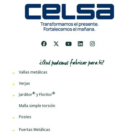
¿Qué podemos fabricar para ti?
Vallas metálicas
Verjas
Jarditor
y
Floritor
Malla simple torsión
Postes
Puertas Metálicas