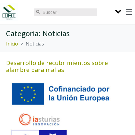
Categoría:
Noticias
Inicio
Noticias
Desarrollo de recubrimientos sobre
alambre para mallas