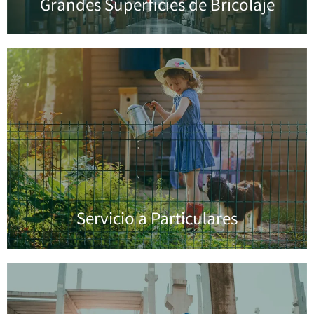
Grandes Superficies de Bricolaje
Servicio a Particulares