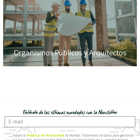
Organismos Públicos y Arquitectos
Entérate de las últimas novedades con la Newsletter
Acepto la
Política de Privacidad
de Moreda. Trataremos los datos para gestionar
tus consultas, encontrándose legitimado tal tratamiento en tu consentimiento.