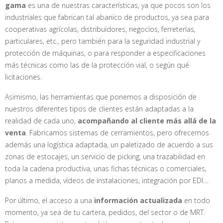
gama
es una de nuestras características, ya que pocos son los
industriales que fabrican tal abanico de productos, ya sea para
cooperativas agrícolas, distribuidores, negocios, ferreterías,
particulares, etc., pero también para la seguridad industrial y
protección de máquinas, o para responder a especificaciones
más técnicas como las de la protección vial, o según qué
licitaciones.
Asimismo, las herramientas que ponemos a disposición de
nuestros diferentes tipos de clientes están adaptadas a la
realidad de cada uno,
acompañando al cliente más allá de la
venta
. Fabricamos sistemas de cerramientos, pero ofrecemos
además una logística adaptada, un paletizado de acuerdo a sus
zonas de estocajes, un servicio de picking, una trazabilidad en
toda la cadena productiva, unas fichas técnicas o comerciales,
planos a medida, vídeos de instalaciones, integración por EDI…
Por último, el acceso a una
información actualizada
en todo
momento, ya sea de tu cartera, pedidos, del sector o de MRT.