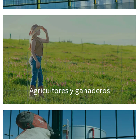
Agricultores y ganaderos