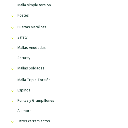
Malla simple torsión
Postes
Puertas Metálicas
Safety
Mallas Anudadas
Security
Mallas Soldadas
Malla Triple Torsión
Espinos
Puntas y Grampillones
Alambre
Otros cerramientos