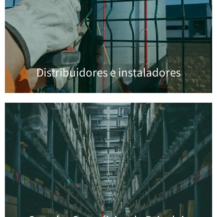
Distribuidores e instaladores