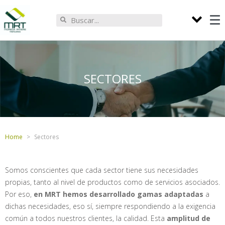
SECTORES
Home
Sectores
Somos conscientes que cada sector tiene sus necesidades
propias, tanto al nivel de productos como de servicios asociados.
Por eso,
en MRT hemos desarrollado gamas adaptadas
a
dichas necesidades, eso sí, siempre respondiendo a la exigencia
común a todos nuestros clientes, la calidad. Esta
amplitud de