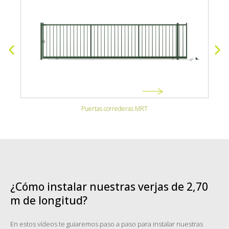
Puertas correderas MRT
¿Cómo instalar nuestras verjas de 2,70
m de longitud?
En estos vídeos te guiaremos paso a paso para instalar nuestras