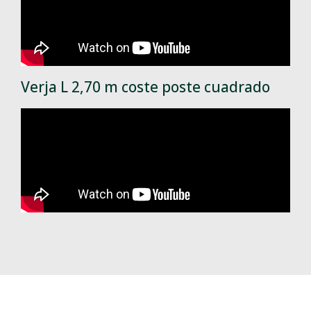
Verja L 2,70 m coste poste cuadrado