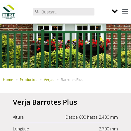
Home
Productos
Verjas
Barrotes Plus
Verja Barrotes Plus
Altura
Desde 600 hasta 2.400 mm
Longitud
2.700 mm