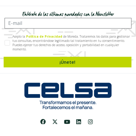
Entérate de las últimas novedades con la Newsletter
Acepto la
Política de Privacidad
de Moreda. Trataremos los datos para gestionar
tus consultas, encontrándose legitimado tal tratamiento en tu consentimiento.
Puedes ejercer tus derechos de acceso, oposición y portabilidad en cualquier
momento.
¡Únete!