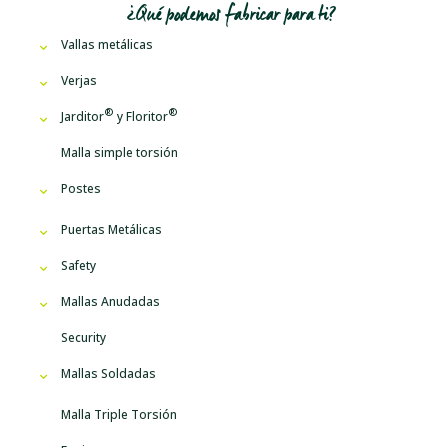
¿Qué podemos fabricar para ti?
Vallas metálicas
Verjas
Jarditor
y
Floritor
Malla simple torsión
Postes
Puertas Metálicas
Safety
Mallas Anudadas
Security
Mallas Soldadas
Malla Triple Torsión