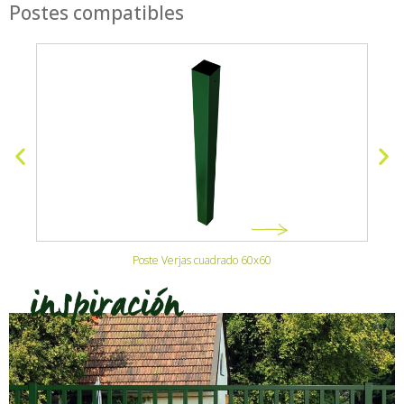
Postes compatibles
Poste Verjas cuadrado 60x60