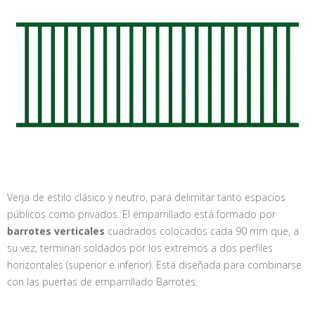
Verja de estilo clásico y neutro, para delimitar tanto espacios
públicos como privados. El emparrillado está formado por
barrotes verticales
cuadrados colocados cada 90 mm que, a
su vez, terminan soldados por los extremos a dos perfiles
horizontales (superior e inferior). Está diseñada para combinarse
con las puertas de emparrillado Barrotes.