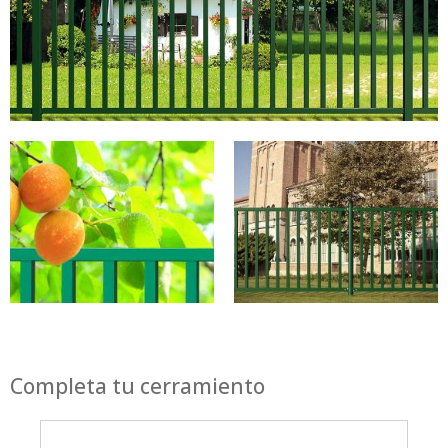
Completa tu cerramiento