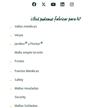
¿Qué podemos fabricar para ti?
Vallas metálicas
Verjas
Jarditor
y
Floritor
Malla simple torsión
Postes
Puertas Metálicas
Safety
Mallas Anudadas
Security
Mallas Soldadas