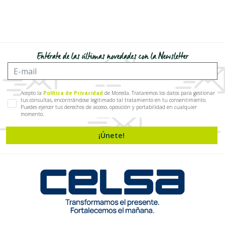
Entérate de las últimas novedades con la Newsletter
Acepto la
Política de Privacidad
de Moreda. Trataremos los datos para gestionar
tus consultas, encontrándose legitimado tal tratamiento en tu consentimiento.
Puedes ejercer tus derechos de acceso, oposición y portabilidad en cualquier
momento.
¡Únete!