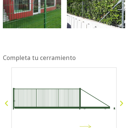
Completa tu cerramiento