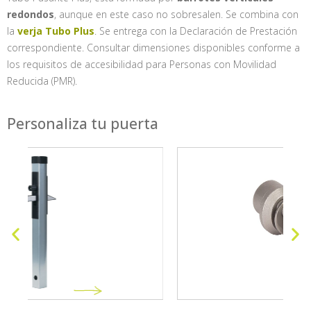
redondos
, aunque en este caso no sobresalen. Se combina con
la
verja Tubo Plus
. Se entrega con la Declaración de Prestación
correspondiente. Consultar dimensiones disponibles conforme a
los requisitos de accesibilidad para Personas con Movilidad
Reducida (PMR).
Personaliza tu puerta