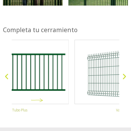
Completa tu cerramiento
Valla Hércules