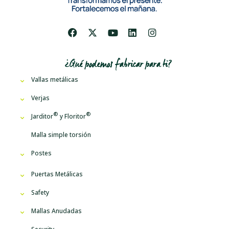
¿Qué podemos fabricar para ti?
Vallas metálicas
Verjas
Jarditor
y
Floritor
Malla simple torsión
Postes
Puertas Metálicas
Safety
Mallas Anudadas