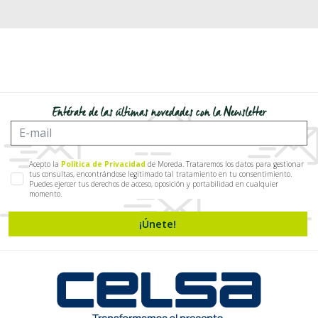
Entérate de las últimas novedades con la Newsletter
Acepto la
Política de Privacidad
de Moreda. Trataremos los datos para gestionar
tus consultas, encontrándose legitimado tal tratamiento en tu consentimiento.
Puedes ejercer tus derechos de acceso, oposición y portabilidad en cualquier
momento.
¡Únete!