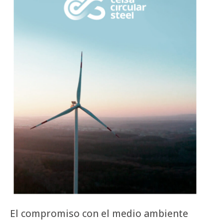
El compromiso con el medio ambiente