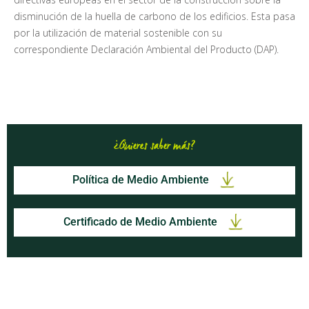
disminución de la huella de carbono de los edificios. Esta pasa
por la utilización de material sostenible con su
correspondiente Declaración Ambiental del Producto (DAP).
¿Quieres saber más?
Política de Medio Ambiente
Certificado de Medio Ambiente