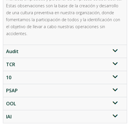
Estas observaciones son la base de la creación y desarrollo
de una cultura preventiva en nuestra organización, donde
fomentamos la participación de todos y la identificación con
el objetivo de llevar a cabo nuestras operaciones sin
accidentes.
Audit
TCR
10
PSAP
OOL
IAI