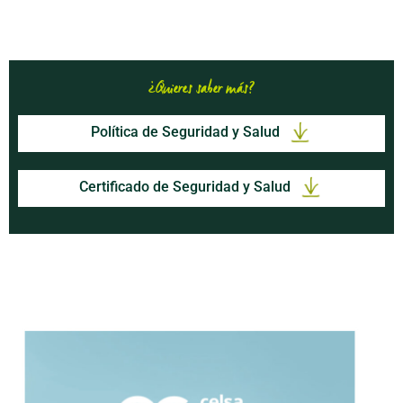
¿Quieres saber más?
Política de Seguridad y Salud
Certificado de Seguridad y Salud