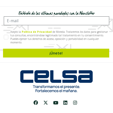
Entérate de las últimas novedades con la Newsletter
Acepto la
Política de Privacidad
de Moreda. Trataremos los datos para gestionar
tus consultas, encontrándose legitimado tal tratamiento en tu consentimiento.
Puedes ejercer tus derechos de acceso, oposición y portabilidad en cualquier
momento.
¡Únete!