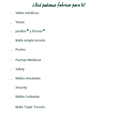
¿Qué podemos fabricar para ti?
Vallas metálicas
Verjas
Jarditor
y
Floritor
Malla simple torsión
Postes
Puertas Metálicas
Safety
Mallas Anudadas
Security
Mallas Soldadas
Malla Triple Torsión