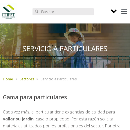
SERVICIO A PARTICULARES
Home
Sectores
Servicio a Particulares
Gama para particulares
Cada vez más, el particular tiene exigencias de calidad para
vallar su jardín
, casa o propiedad. Por esta razón solicita
materiales utilizados por los profesionales del sector. Por otra