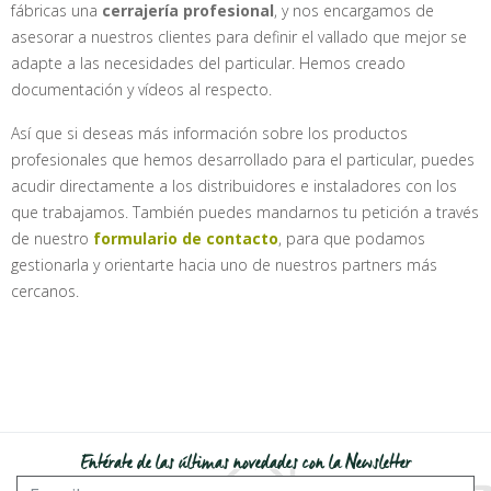
fábricas una
cerrajería profesional
, y nos encargamos de
asesorar a nuestros clientes para definir el vallado que mejor se
adapte a las necesidades del particular. Hemos creado
documentación y vídeos al respecto.
Así que si deseas más información sobre los productos
profesionales que hemos desarrollado para el particular, puedes
acudir directamente a los distribuidores e instaladores con los
que trabajamos. También puedes mandarnos tu petición a través
de nuestro
formulario de contacto
, para que podamos
gestionarla y orientarte hacia uno de nuestros partners más
cercanos.
Entérate de las últimas novedades con la Newsletter