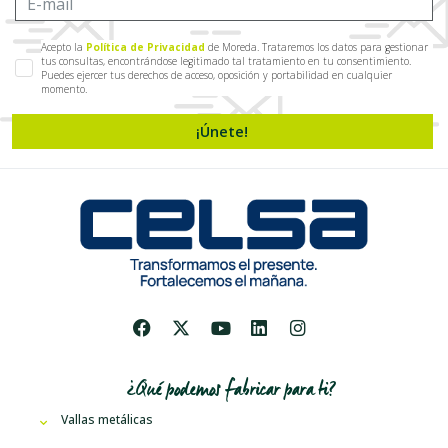
Acepto la
Política de Privacidad
de Moreda. Trataremos los datos para gestionar
tus consultas, encontrándose legitimado tal tratamiento en tu consentimiento.
Puedes ejercer tus derechos de acceso, oposición y portabilidad en cualquier
momento.
¡Únete!
¿Qué podemos fabricar para ti?
Vallas metálicas