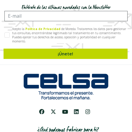
Entérate de las últimas novedades con la Newsletter
Acepto la
Política de Privacidad
de Moreda. Trataremos los datos para gestionar
tus consultas, encontrándose legitimado tal tratamiento en tu consentimiento.
Puedes ejercer tus derechos de acceso, oposición y portabilidad en cualquier
momento.
¡Únete!
¿Qué podemos fabricar para ti?