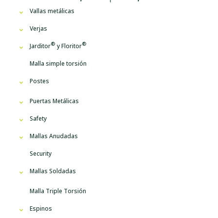
Vallas metálicas
Verjas
Jarditor
y
Floritor
Malla simple torsión
Postes
Puertas Metálicas
Safety
Mallas Anudadas
Security
Mallas Soldadas
Malla Triple Torsión
Espinos