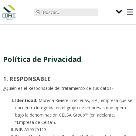
Política de Privacidad
1. RESPONSABLE
¿Quién es el Responsable del tratamiento de sus datos?
Identidad:
Moreda Riviere Trefilerías, S.A., empresa que se
encuentra integrada en el grupo de empresas que opera
bajo la denominación CELSA Group™ (en adelante,
“Empresa de Celsa”).
NIF:
A59525113