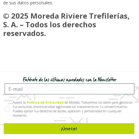
de sus datos personales.
© 2025 Moreda Riviere Trefilerías,
S. A. – Todos los derechos
reservados.
Entérate de las últimas novedades con la Newsletter
Acepto la
Política de Privacidad
de Moreda. Trataremos los datos para gestionar
tus consultas, encontrándose legitimado tal tratamiento en tu consentimiento.
Puedes ejercer tus derechos de acceso, oposición y portabilidad en cualquier
momento.
¡Únete!