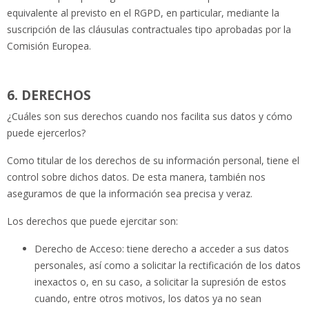
equivalente al previsto en el RGPD, en particular, mediante la
suscripción de las cláusulas contractuales tipo aprobadas por la
Comisión Europea.
6. DERECHOS
¿Cuáles son sus derechos cuando nos facilita sus datos y cómo
puede ejercerlos?
Como titular de los derechos de su información personal, tiene el
control sobre dichos datos. De esta manera, también nos
aseguramos de que la información sea precisa y veraz.
Los derechos que puede ejercitar son:
Derecho de Acceso:
tiene derecho a acceder a sus datos
personales, así como a solicitar la rectificación de los datos
inexactos o, en su caso, a solicitar la supresión de estos
cuando, entre otros motivos, los datos ya no sean