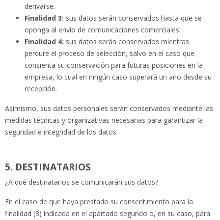
derivarse.
Finalidad 3:
sus datos serán conservados hasta que se
oponga al envío de comunicaciones comerciales.
Finalidad 4:
sus datos serán conservados mientras
perdure el proceso de selección, salvo en el caso que
consienta su conservación para futuras posiciones en la
empresa, lo cual en ningún caso superará un año desde su
recepción.
Asimismo, sus datos personales serán conservados mediante las
medidas técnicas y organizativas necesarias para garantizar la
seguridad e integridad de los datos.
5. DESTINATARIOS
¿A qué destinatarios se comunicarán sus datos?
En el caso de que haya prestado su consentimiento para la
finalidad (3) indicada en el apartado segundo o, en su caso, para