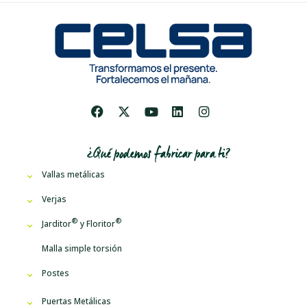
¿Qué podemos fabricar para ti?
Vallas metálicas
Verjas
Jarditor
y
Floritor
Malla simple torsión
Postes
Puertas Metálicas