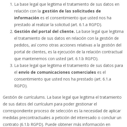
La base legal que legitima el tratamiento de sus datos en
relación con la
gestión de las solicitudes de
información
es el consentimiento que usted nos ha
prestado al realizar la solicitud (art. 6.1.a RGPD).
Gestión del portal del cliente.
La base legal que legitima
el tratamiento de sus datos en relación con la gestión de
pedidos, así como otras acciones relativas a la gestión del
portal de clientes, es la ejecución de la relación contractual
que mantenemos con usted (art. 6.1.b RGPD).
La base legal que legitima el tratamiento de sus datos para
el
envío de comunicaciones comerciales
es el
consentimiento que usted nos ha prestado (art. 6.1.a
RGPD).
Gestión de currículums.
La base legal que legitima el tratamiento
de sus datos del currículum para poder gestionar el
correspondiente proceso de selección es la necesidad de aplicar
medidas precontractuales a petición del interesado o concluir un
contrato (6.1.b RGPD). Puede obtener más información en