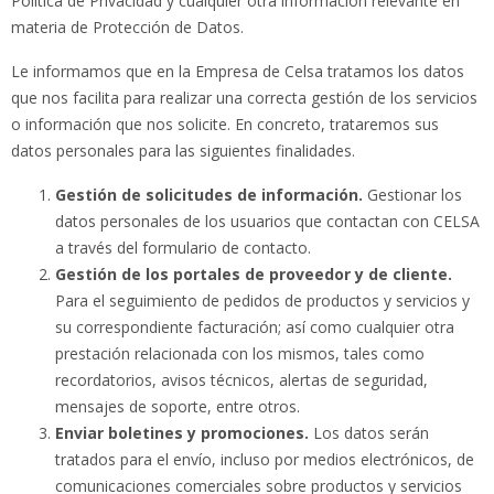
Política de Privacidad y cualquier otra información relevante en
materia de Protección de Datos.
Le informamos que en la Empresa de Celsa tratamos los datos
que nos facilita para realizar una correcta gestión de los servicios
o información que nos solicite. En concreto, trataremos sus
datos personales para las siguientes finalidades.
Gestión de solicitudes de información.
Gestionar los
datos personales de los usuarios que contactan con CELSA
a través del formulario de contacto.
Gestión de los portales de proveedor y de cliente.
Para el seguimiento de pedidos de productos y servicios y
su correspondiente facturación; así como cualquier otra
prestación relacionada con los mismos, tales como
recordatorios, avisos técnicos, alertas de seguridad,
mensajes de soporte, entre otros.
Enviar boletines y promociones.
Los datos serán
tratados para el envío, incluso por medios electrónicos, de
comunicaciones comerciales sobre productos y servicios