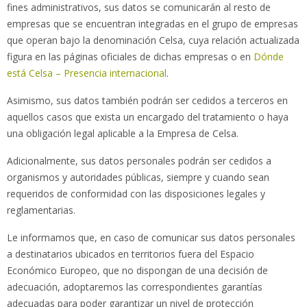
fines administrativos, sus datos se comunicarán al resto de
empresas que se encuentran integradas en el grupo de empresas
que operan bajo la denominación Celsa, cuya relación actualizada
figura en las páginas oficiales de dichas empresas o en
Dónde
está Celsa – Presencia internacional
.
Asimismo, sus datos también podrán ser cedidos a terceros en
aquellos casos que exista un encargado del tratamiento o haya
una obligación legal aplicable a la Empresa de Celsa.
Adicionalmente, sus datos personales podrán ser cedidos a
organismos y autoridades públicas, siempre y cuando sean
requeridos de conformidad con las disposiciones legales y
reglamentarias.
Le informamos que, en caso de comunicar sus datos personales
a destinatarios ubicados en territorios fuera del Espacio
Económico Europeo, que no dispongan de una decisión de
adecuación, adoptaremos las correspondientes garantías
adecuadas para poder garantizar un nivel de protección