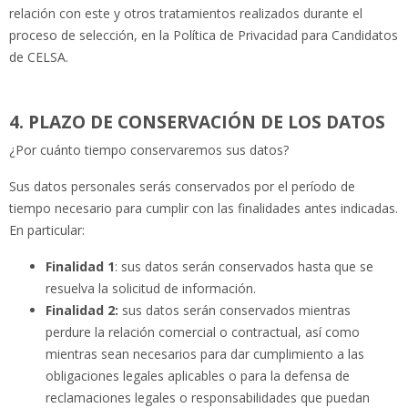
relación con este y otros tratamientos realizados durante el
proceso de selección, en la Política de Privacidad para Candidatos
de CELSA.
4. PLAZO DE CONSERVACIÓN DE LOS DATOS
¿Por cuánto tiempo conservaremos sus datos?
Sus datos personales serás conservados por el período de
tiempo necesario para cumplir con las finalidades antes indicadas.
En particular:
Finalidad 1
: sus datos serán conservados hasta que se
resuelva la solicitud de información.
Finalidad 2:
sus datos serán conservados mientras
perdure la relación comercial o contractual, así como
mientras sean necesarios para dar cumplimiento a las
obligaciones legales aplicables o para la defensa de
reclamaciones legales o responsabilidades que puedan