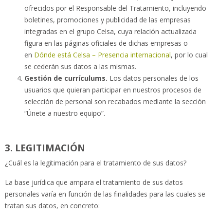
ofrecidos por el Responsable del Tratamiento, incluyendo
boletines, promociones y publicidad de las empresas
integradas en el grupo Celsa, cuya relación actualizada
figura en las páginas oficiales de dichas empresas o
en
Dónde está Celsa – Presencia internacional
, por lo cual
se cederán sus datos a las mismas.
Gestión de currículums.
Los datos personales de los
usuarios que quieran participar en nuestros procesos de
selección de personal son recabados mediante la sección
“Únete a nuestro equipo”.
3. LEGITIMACIÓN
¿Cuál es la legitimación para el tratamiento de sus datos?
La base jurídica que ampara el tratamiento de sus datos
personales varía en función de las finalidades para las cuales se
tratan sus datos, en concreto: