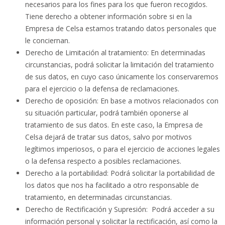
necesarios para los fines para los que fueron recogidos.
Tiene derecho a obtener información sobre si en la
Empresa de Celsa estamos tratando datos personales que
le conciernan.
Derecho de Limitación al tratamiento
: En determinadas
circunstancias, podrá solicitar la limitación del tratamiento
de sus datos, en cuyo caso únicamente los conservaremos
para el ejercicio o la defensa de reclamaciones.
Derecho de oposición:
En base a motivos relacionados con
su situación particular, podrá también oponerse al
tratamiento de sus datos. En este caso, la Empresa de
Celsa dejará de tratar sus datos, salvo por motivos
legítimos imperiosos, o para el ejercicio de acciones legales
o la defensa respecto a posibles reclamaciones.
Derecho a la portabilidad:
Podrá solicitar la portabilidad de
los datos que nos ha facilitado a otro responsable de
tratamiento, en determinadas circunstancias.
Derecho de Rectificación y Supresión:
Podrá acceder a su
información personal y solicitar la rectificación, así como la