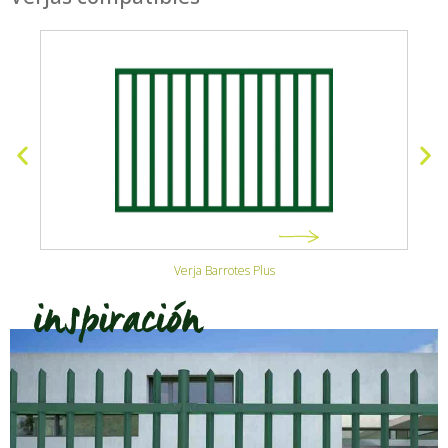
Verja Barrotes Plus