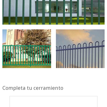
Completa tu cerramiento