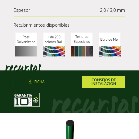
Espesor
2,0 / 3,0 mm
Recubrimientos disponibles
CONSEJOS DE
FICHA
INSTALACIÓN