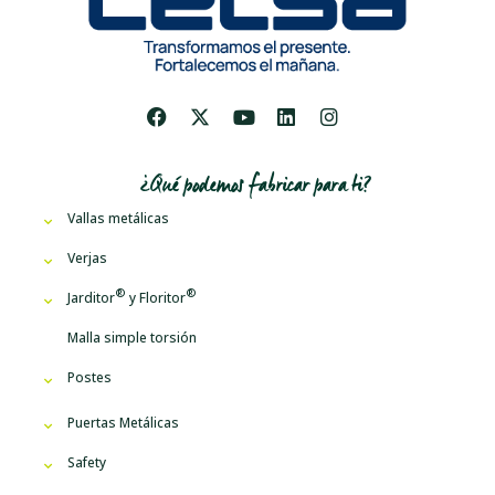
¿Qué podemos fabricar para ti?
Vallas metálicas
Verjas
Jarditor
y
Floritor
Malla simple torsión
Postes
Puertas Metálicas
Safety