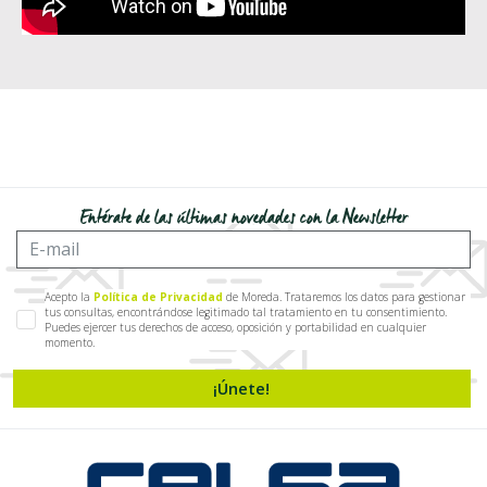
Entérate de las últimas novedades con la Newsletter
Acepto la
Política de Privacidad
de Moreda. Trataremos los datos para gestionar
tus consultas, encontrándose legitimado tal tratamiento en tu consentimiento.
Puedes ejercer tus derechos de acceso, oposición y portabilidad en cualquier
momento.
¡Únete!