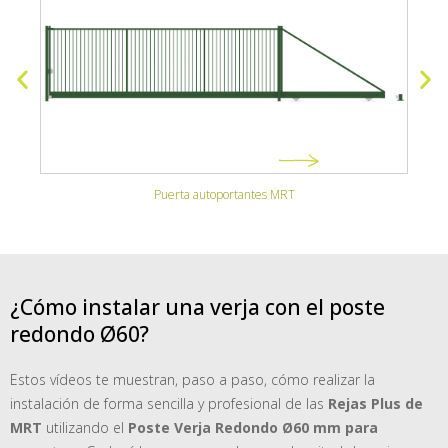
Puerta autoportantes MRT
¿Cómo instalar una verja con el poste
redondo Ø60?
Estos vídeos te muestran, paso a paso, cómo realizar la
instalación de forma sencilla y profesional de las
Rejas Plus de
MRT
utilizando el
Poste Verja Redondo Ø60 mm para