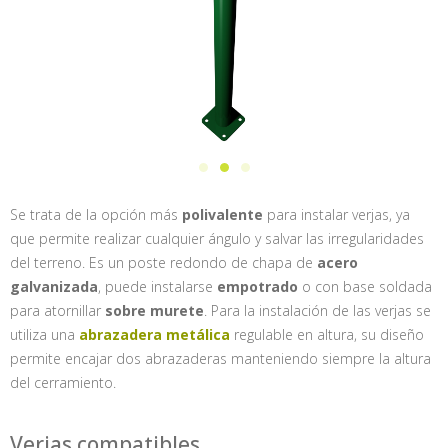
Se trata de la opción más
polivalente
para instalar verjas, ya
que permite realizar cualquier ángulo y salvar las irregularidades
del terreno. Es un poste redondo de chapa de
acero
galvanizada
, puede instalarse
empotrado
o con base soldada
para atornillar
sobre murete
. Para la instalación de las verjas se
utiliza una
abrazadera metálica
regulable en altura, su diseño
permite encajar dos abrazaderas manteniendo siempre la altura
del cerramiento.
Verjas compatibles