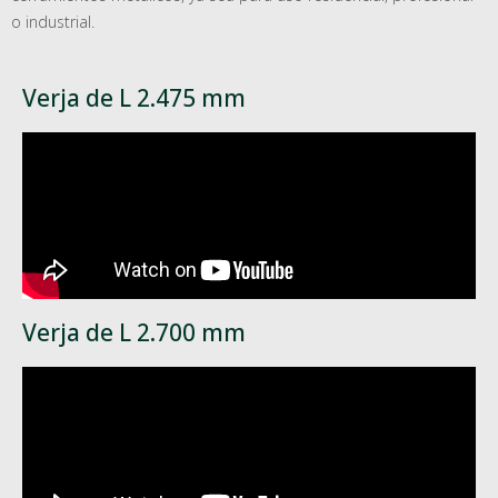
o industrial.
Verja de L 2.475 mm
Verja de L 2.700 mm