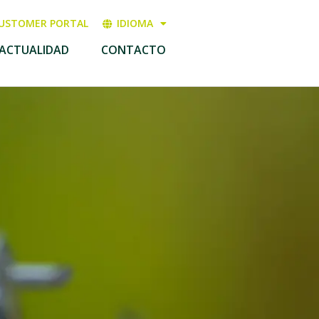
USTOMER PORTAL
IDIOMA
ACTUALIDAD
CONTACTO