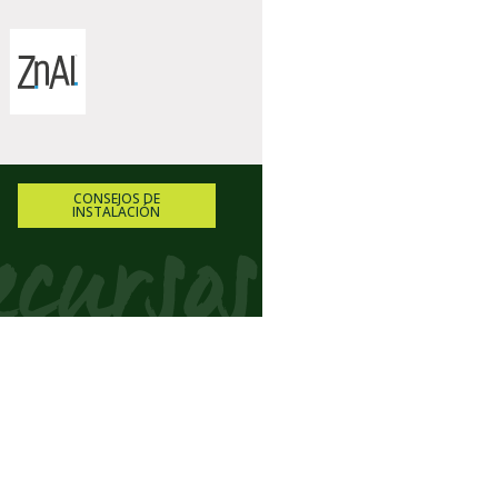
CONSEJOS DE
INSTALACIÓN