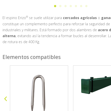
El espino Erizo
se suele utilizar para
cercados agrícolas
o
gana
constituye un complemento perfecto para reforzar la seguridad de
industriales y militares. Está formado por dos alambres de
acero 
alterna
, evitando así la tendencia a formar bucles al desenrollar.
de rotura es de 400 Kg.
Elementos compatibles