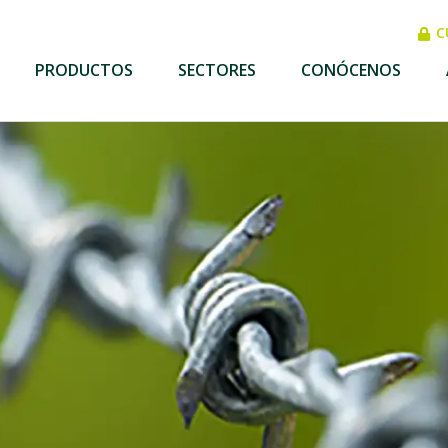
C
PRODUCTOS
SECTORES
CONÓCENOS