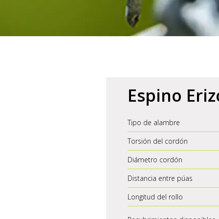
Espino
Eriz
Tipo de alambre
Torsión del cordón
Diámetro cordón
Distancia entre púas
Longitud del rollo