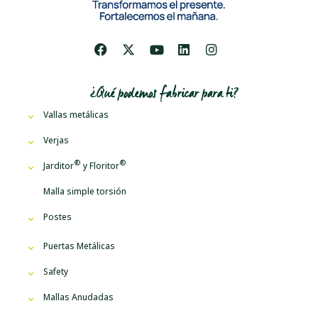
¿Qué podemos fabricar para ti?
Vallas metálicas
Verjas
Jarditor
y
Floritor
Malla simple torsión
Postes
Puertas Metálicas
Safety
Mallas Anudadas