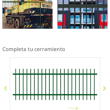
Completa tu cerramiento