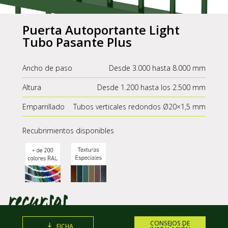
Puerta Autoportante Light
Tubo Pasante Plus
Ancho de paso
Desde 3.000 hasta 8.000 mm
Altura
Desde 1.200 hasta los 2.500 mm
Emparrillado
Tubos verticales redondos Ø20×1,5 mm
Recubrimientos disponibles
CONSEJOS DE
FICHA