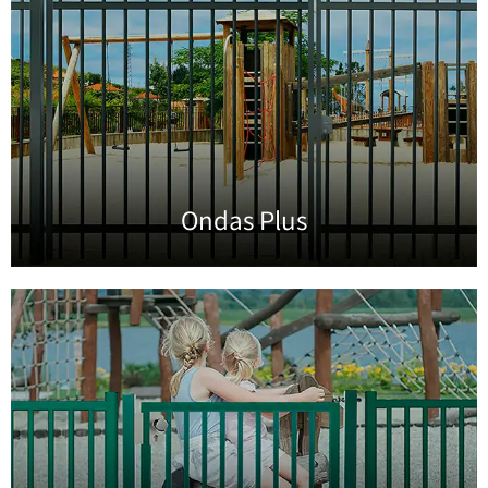
Ondas Plus