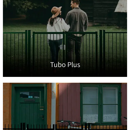
Tubo Plus