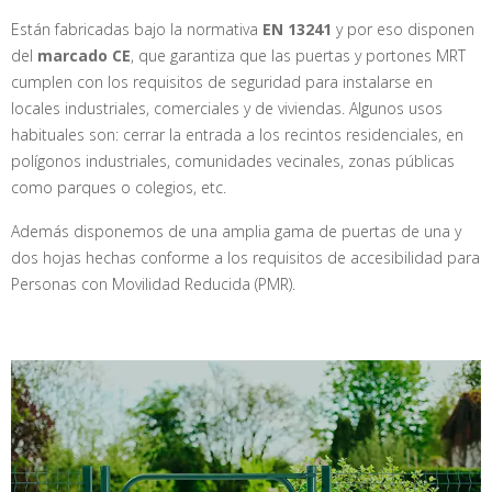
Están fabricadas bajo la normativa
EN 13241
y por eso disponen
del
marcado CE
, que garantiza que las puertas y portones MRT
cumplen con los requisitos de seguridad para instalarse en
locales industriales, comerciales y de viviendas. Algunos usos
habituales son: cerrar la entrada a los recintos residenciales, en
polígonos industriales, comunidades vecinales, zonas públicas
como parques o colegios, etc.
Además disponemos de una amplia gama de puertas de una y
dos hojas hechas conforme a los requisitos de accesibilidad para
Personas con Movilidad Reducida (PMR).