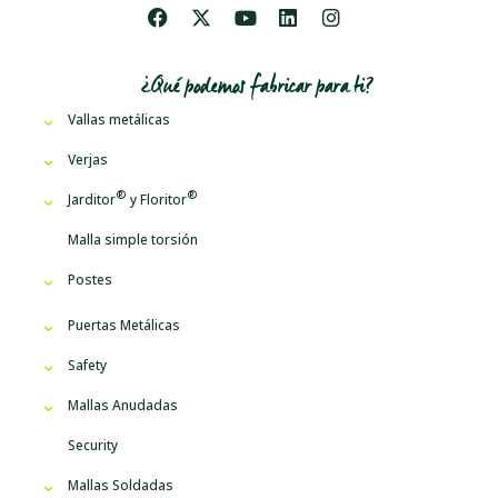
¿Qué podemos fabricar para ti?
Vallas metálicas
Verjas
Jarditor
y
Floritor
Malla simple torsión
Postes
Puertas Metálicas
Safety
Mallas Anudadas
Security
Mallas Soldadas