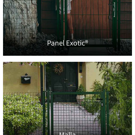
Panel Exotic®