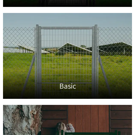
Basic