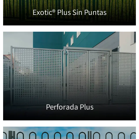
Exotic® Plus Sin Puntas
Perforada Plus