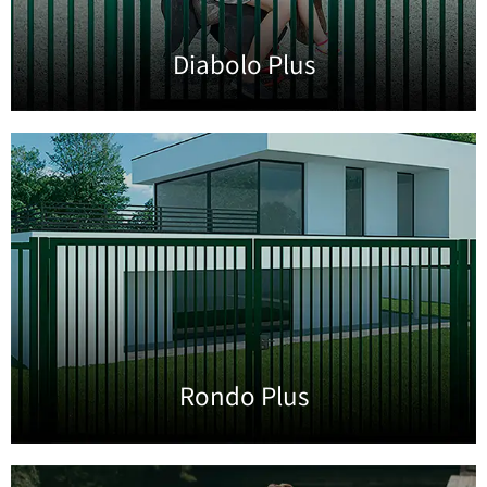
Diabolo Plus
Rondo Plus