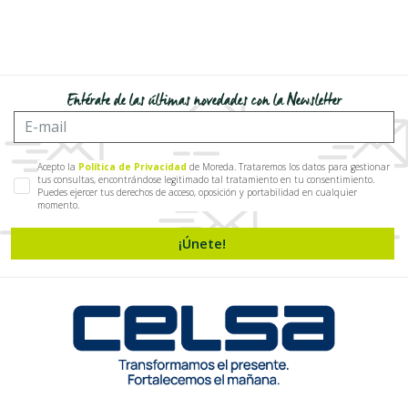
Entérate de las últimas novedades con la Newsletter
Acepto la
Política de Privacidad
de Moreda. Trataremos los datos para gestionar
tus consultas, encontrándose legitimado tal tratamiento en tu consentimiento.
Puedes ejercer tus derechos de acceso, oposición y portabilidad en cualquier
momento.
¡Únete!