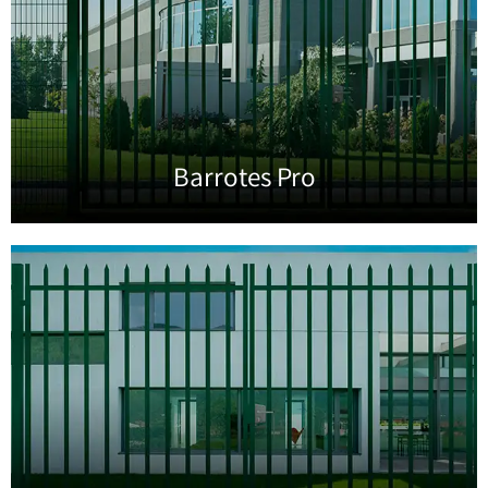
Barrotes Pro