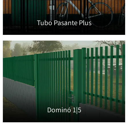
Tubo Pasante Plus
Dominó 1|5