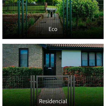
Eco
Residencial