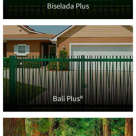
Biselada Plus
Bali Plus®