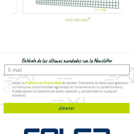
Valla Hércules
Entérate de las últimas novedades con la Newsletter
Acepto la
Política de Privacidad
de Moreda. Trataremos los datos para gestionar
tus consultas, encontrándose legitimado tal tratamiento en tu consentimiento.
Puedes ejercer tus derechos de acceso, oposición y portabilidad en cualquier
momento.
¡Únete!