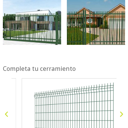
Completa tu cerramiento