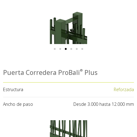
Puerta Corredera Pro
Bali
Plus
Estructura
Reforzada
Ancho de paso
Desde 3.000 hasta 12.000 mm