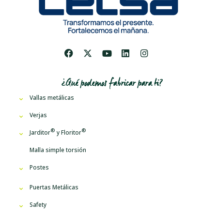
¿Qué podemos fabricar para ti?
Vallas metálicas
Verjas
Jarditor
y
Floritor
Malla simple torsión
Postes
Puertas Metálicas
Safety