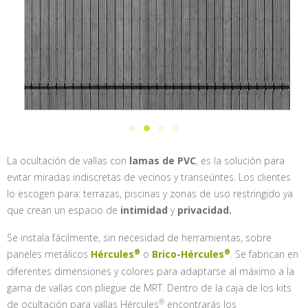
La ocultación de vallas con
lamas de PVC
, es la solución para
evitar miradas indiscretas de vecinos y transeúntes. Los clientes
lo escogen para: terrazas, piscinas y zonas de uso restringido ya
que crean un espacio de
intimidad
y
privacidad.
Se instala fácilmente, sin necesidad de herramientas, sobre
paneles metálicos
Hércules
o
Brico-Hércules
. Se fabrican en
diferentes dimensiones y colores para adaptarse al máximo a la
gama de vallas con pliegue de MRT. Dentro de la caja de los kits
de ocultación para vallas
Hércules
encontrarás los