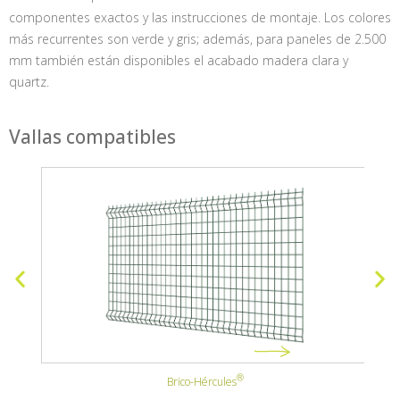
componentes exactos y las instrucciones de montaje. Los colores
más recurrentes son verde y gris; además, para paneles de 2.500
mm también están disponibles el acabado madera clara y
quartz.
Vallas compatibles
Brico-Hércules