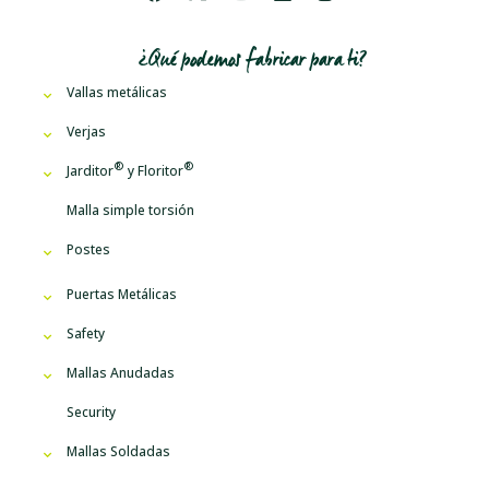
¿Qué podemos fabricar para ti?
Vallas metálicas
Verjas
Jarditor
y
Floritor
Malla simple torsión
Postes
Puertas Metálicas
Safety
Mallas Anudadas
Security
Mallas Soldadas