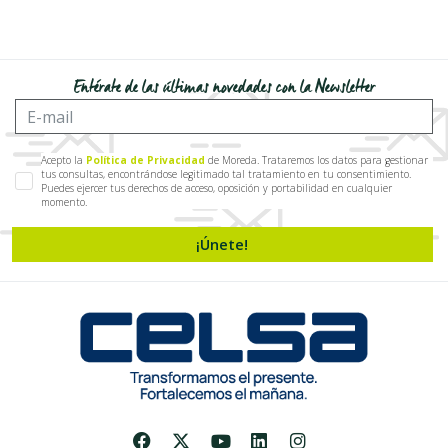
Entérate de las últimas novedades con la Newsletter
Acepto la
Política de Privacidad
de Moreda. Trataremos los datos para gestionar
tus consultas, encontrándose legitimado tal tratamiento en tu consentimiento.
Puedes ejercer tus derechos de acceso, oposición y portabilidad en cualquier
momento.
¡Únete!