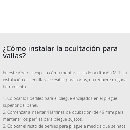
¿Cómo instalar la ocultación para
vallas?
En este vídeo se explica cómo montar el kit de ocultación MRT. La
instalación es sencilla y accesible para todos, no requiere ninguna
herramienta.
1. Colocar los perfiles para el pliegue encajados en el pliegue
superior del panel.
2. Comenzar a insertar 4 láminas de ocultación (de 49 mm) para
mantener los perfiles para pliegue sujetos.
3. Colocar el resto de perfiles para pliegue a medida que se hace