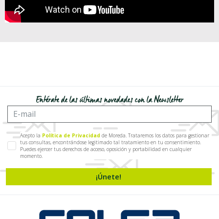
Entérate de las últimas novedades con la Newsletter
Acepto la
Política de Privacidad
de Moreda. Trataremos los datos para gestionar
tus consultas, encontrándose legitimado tal tratamiento en tu consentimiento.
Puedes ejercer tus derechos de acceso, oposición y portabilidad en cualquier
momento.
¡Únete!