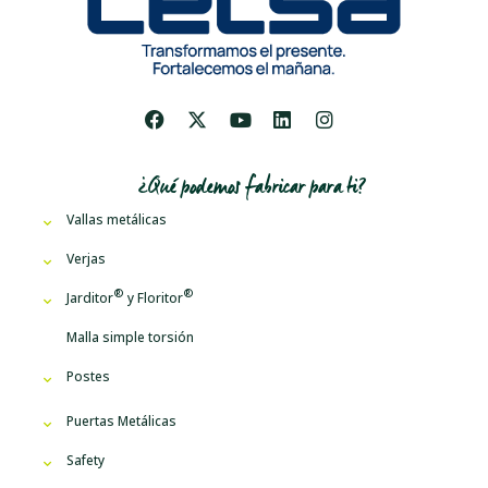
¿Qué podemos fabricar para ti?
Vallas metálicas
Verjas
Jarditor
y
Floritor
Malla simple torsión
Postes
Puertas Metálicas
Safety