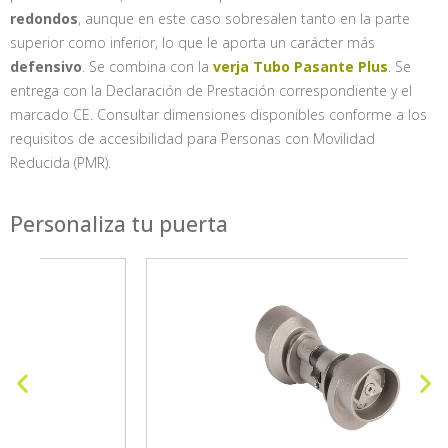
redondos
, aunque en este caso sobresalen tanto en la parte
superior como inferior, lo que le aporta un carácter más
defensivo
. Se combina con la
verja Tubo Pasante Plus
. Se
entrega con la Declaración de Prestación correspondiente y el
marcado CE. Consultar dimensiones disponibles conforme a los
requisitos de accesibilidad para Personas con Movilidad
Reducida (PMR).
Personaliza tu puerta