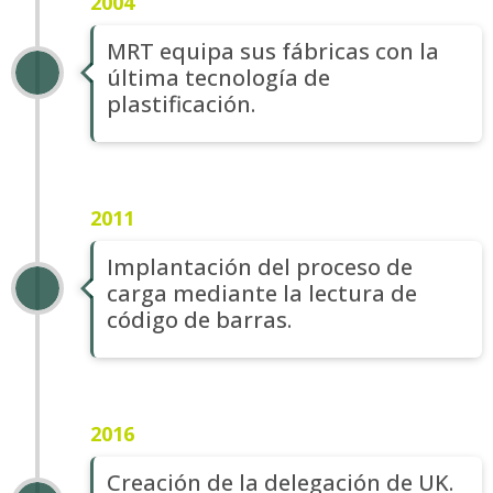
2004
MRT equipa sus fábricas con la
última tecnología de
plastificación.
2011
Implantación del proceso de
carga mediante la lectura de
código de barras.
2016
Creación de la delegación de UK.