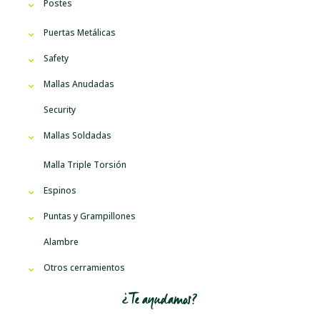
Postes
Puertas Metálicas
Safety
Mallas Anudadas
Security
Mallas Soldadas
Malla Triple Torsión
Espinos
Puntas y Grampillones
Alambre
Otros cerramientos
¿Te ayudamos?