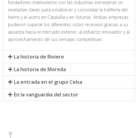
fundadores mantuvieron con las industrias extranjeras se
revelarían claves para establecer y consolidar la trefilería del
hierro y el acero en Cataluña y en Asturias. Ambas empresas
pudieron superar los diferentes ciclos recesivos gracias a su
apuesta hacia el mercado exterior, al esfuerzo innovador y al
aprovechamiento de sus ventajas competitivas.
La historia de Riviere
La historia de Moreda
La entrada en el grupo Celsa
En la vanguardia del sector