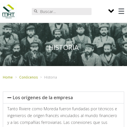
HISTORIA
Home
Conócenos
Historia
Los orígenes de la empresa
Tanto Riviere como Moreda fueron fundadas por técnicos e
ingenieros de origen francés vinculados al mundo financiero
y a las compañías ferroviarias. Las conexiones que sus