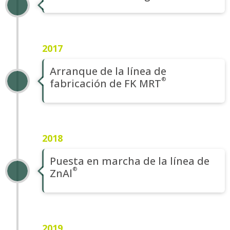
2017
Arranque de la línea de
fabricación de
FK MRT
2018
Puesta en marcha de la línea de
ZnAl
2019