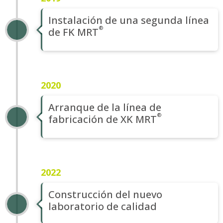
Instalación de una segunda línea
de F
K MRT
2020
Arranque de la línea de
fabricación de
XK MRT
2022
Construcción del nuevo
laboratorio de calidad