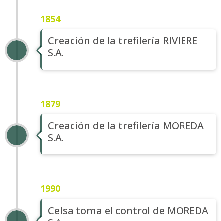
1854
Creación de la trefilería RIVIERE
S.A.
1879
Creación de la trefilería MOREDA
S.A.
1990
Celsa toma el control de MOREDA