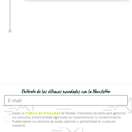
Entérate de las últimas novedades con la Newsletter
Acepto la
Política de Privacidad
de Moreda. Trataremos los datos para gestionar
tus consultas, encontrándose legitimado tal tratamiento en tu consentimiento.
Puedes ejercer tus derechos de acceso, oposición y portabilidad en cualquier
momento.