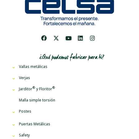
¿Qué podemos fabricar para ti?
Vallas metálicas
Verjas
Jarditor
y
Floritor
Malla simple torsión
Postes
Puertas Metálicas
Safety