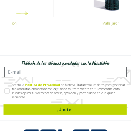
Malla Jarditor
Entérate de las últimas novedades con la Newsletter
Acepto la
Política de Privacidad
de Moreda. Trataremos los datos para gestionar
tus consultas, encontrándose legitimado tal tratamiento en tu consentimiento.
Puedes ejercer tus derechos de acceso, oposición y portabilidad en cualquier
momento.
¡Únete!