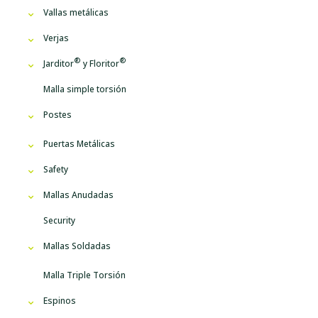
Vallas metálicas
Verjas
Jarditor
y
Floritor
Malla simple torsión
Postes
Puertas Metálicas
Safety
Mallas Anudadas
Security
Mallas Soldadas
Malla Triple Torsión
Espinos