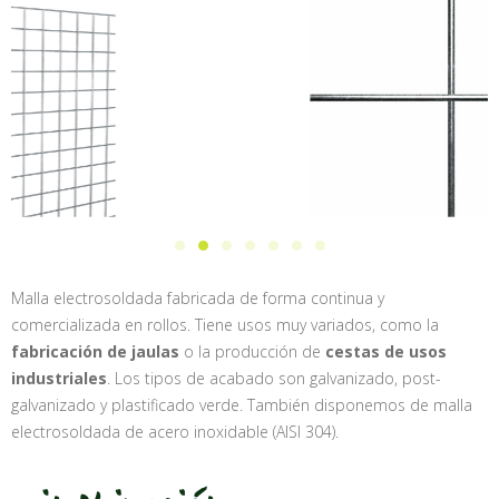
Malla electrosoldada fabricada de forma continua y
comercializada en rollos. Tiene usos muy variados, como la
fabricación de jaulas
o la producción de
cestas de usos
industriales
. Los tipos de acabado son galvanizado, post-
galvanizado y plastificado verde. También disponemos de malla
electrosoldada de acero inoxidable (AISI 304).