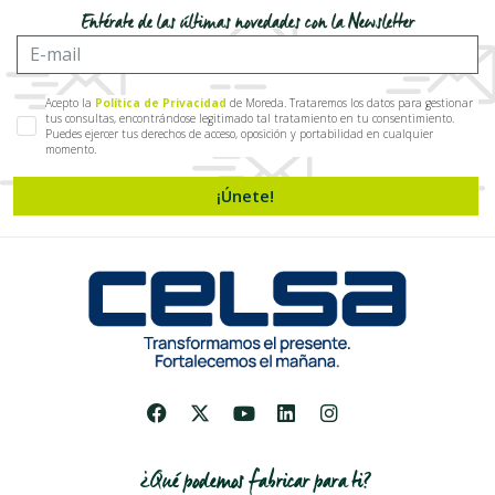
Entérate de las últimas novedades con la Newsletter
Acepto la
Política de Privacidad
de Moreda. Trataremos los datos para gestionar
tus consultas, encontrándose legitimado tal tratamiento en tu consentimiento.
Puedes ejercer tus derechos de acceso, oposición y portabilidad en cualquier
momento.
¡Únete!
¿Qué podemos fabricar para ti?