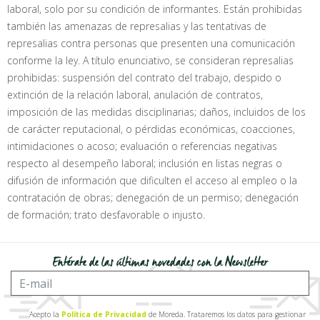
laboral, solo por su condición de informantes. Están prohibidas
también las amenazas de represalias y las tentativas de
represalias contra personas que presenten una comunicación
conforme la ley. A título enunciativo, se consideran represalias
prohibidas: suspensión del contrato del trabajo, despido o
extinción de la relación laboral, anulación de contratos,
imposición de las medidas disciplinarias; daños, incluidos de los
de carácter reputacional, o pérdidas económicas, coacciones,
intimidaciones o acoso; evaluación o referencias negativas
respecto al desempeño laboral; inclusión en listas negras o
difusión de información que dificulten el acceso al empleo o la
contratación de obras; denegación de un permiso; denegación
de formación; trato desfavorable o injusto.
Entérate de las últimas novedades con la Newsletter
Acepto la
Política de Privacidad
de Moreda. Trataremos los datos para gestionar