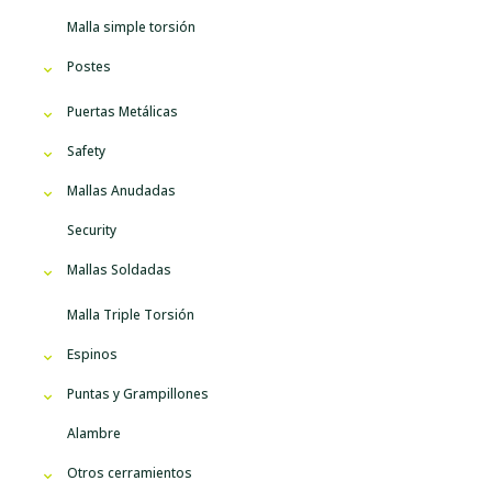
Malla simple torsión
Postes
Puertas Metálicas
Safety
Mallas Anudadas
Security
Mallas Soldadas
Malla Triple Torsión
Espinos
Puntas y Grampillones
Alambre
Otros cerramientos