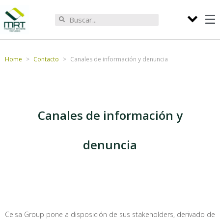
Home
Contacto
Canales de información y denuncia
Canales de información y
denuncia
Celsa Group pone a disposición de sus stakeholders, derivado de