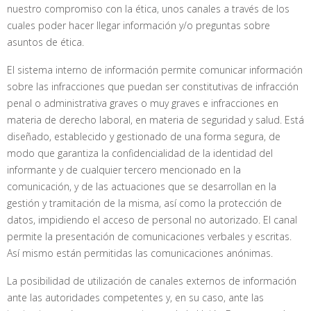
nuestro compromiso con la ética, unos canales a través de los
cuales poder hacer llegar información y/o preguntas sobre
asuntos de ética.
El sistema interno de información permite comunicar información
sobre las infracciones que puedan ser constitutivas de infracción
penal o administrativa graves o muy graves e infracciones en
materia de derecho laboral, en materia de seguridad y salud. Está
diseñado, establecido y gestionado de una forma segura, de
modo que garantiza la confidencialidad de la identidad del
informante y de cualquier tercero mencionado en la
comunicación, y de las actuaciones que se desarrollan en la
gestión y tramitación de la misma, así como la protección de
datos, impidiendo el acceso de personal no autorizado. El canal
permite la presentación de comunicaciones verbales y escritas.
Así mismo están permitidas las comunicaciones anónimas.
La posibilidad de utilización de canales externos de información
ante las autoridades competentes y, en su caso, ante las