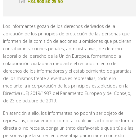
Telf.
+34 900 50 25 50
Los informantes gozan de los derechos derivados de la
aplicación de los principios de protección de las personas que
informen de la comisión de acciones u omisiones que pudieran
constituir infracciones penales, administrativas, de derecho
laboral o del derecho de la Unión Europea, fomentando la
colaboración ciudadana mediante el reconocimiento de
derechos de los informadores y el establecimiento de garantías
de los mismos frente a eventuales represalias, todo ello
mediante la incorporación de los principios establecidos en la
Directiva (UE) 2019/1937 del Parlamento Europeo y del Consejo,
de 23 de octubre de 2019.
En atención a ello, los informantes no podrán ser objeto de
represalias, considerando como tal cualquier acto que de forma
directa o indirecta suponga un trato desfavorable que sitúe a las
personas que la sufren en desventaja particular en contexto