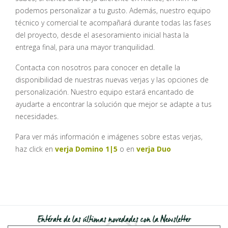
podemos personalizar a tu gusto. Además, nuestro equipo
técnico y comercial te acompañará durante todas las fases
del proyecto, desde el asesoramiento inicial hasta la
entrega final, para una mayor tranquilidad.
Contacta con nosotros para conocer en detalle la
disponibilidad de nuestras nuevas verjas y las opciones de
personalización. Nuestro equipo estará encantado de
ayudarte a encontrar la solución que mejor se adapte a tus
necesidades.
Para ver más información e imágenes sobre estas verjas,
haz click en
verja Domino 1|5
o en
verja Duo
Entérate de las últimas novedades con la Newsletter