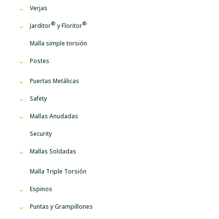
Verjas
Jarditor
y
Floritor
Malla simple torsión
Postes
Puertas Metálicas
Safety
Mallas Anudadas
Security
Mallas Soldadas
Malla Triple Torsión
Espinos
Puntas y Grampillones