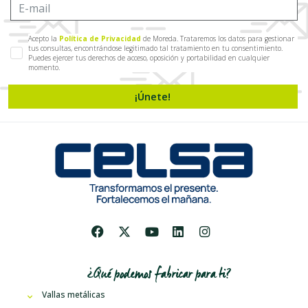
Acepto la
Política de Privacidad
de Moreda. Trataremos los datos para gestionar
tus consultas, encontrándose legitimado tal tratamiento en tu consentimiento.
Puedes ejercer tus derechos de acceso, oposición y portabilidad en cualquier
momento.
¡Únete!
¿Qué podemos fabricar para ti?
Vallas metálicas