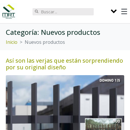
Categoría:
Nuevos productos
Inicio
Nuevos productos
Así son las verjas que están sorprendiendo
por su original diseño