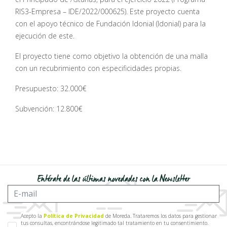
RIS3-Empresa – IDE/2022/000625). Este proyecto cuenta
con el apoyo técnico de Fundación Idonial (Idonial) para la
ejecución de este.
El proyecto tiene como objetivo la obtención de una malla
con un recubrimiento con especificidades propias.
Presupuesto: 32.000€
Subvención: 12.800€
Entérate de las últimas novedades con la Newsletter
Acepto la
Política de Privacidad
de Moreda. Trataremos los datos para gestionar
tus consultas, encontrándose legitimado tal tratamiento en tu consentimiento.