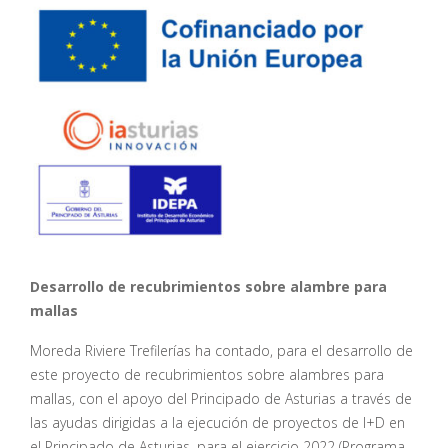
Desarrollo de recubrimientos sobre alambre para
mallas
Moreda Riviere Trefilerías ha contado, para el desarrollo de
este proyecto de recubrimientos sobre alambres para
mallas, con el apoyo del Principado de Asturias a través de
las ayudas dirigidas a la ejecución de proyectos de I+D en
el Principado de Asturias, para el ejercicio 2022 (Programa