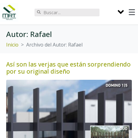
Autor:
Rafael
Inicio
Archivo del Autor: Rafael
Así son las verjas que están sorprendiendo
por su original diseño