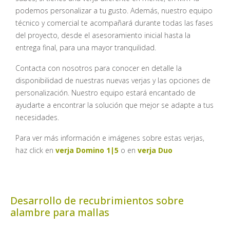
podemos personalizar a tu gusto. Además, nuestro equipo
técnico y comercial te acompañará durante todas las fases
del proyecto, desde el asesoramiento inicial hasta la
entrega final, para una mayor tranquilidad.
Contacta con nosotros para conocer en detalle la
disponibilidad de nuestras nuevas verjas y las opciones de
personalización. Nuestro equipo estará encantado de
ayudarte a encontrar la solución que mejor se adapte a tus
necesidades.
Para ver más información e imágenes sobre estas verjas,
haz click en
verja Domino 1|5
o en
verja Duo
Desarrollo de recubrimientos sobre
alambre para mallas