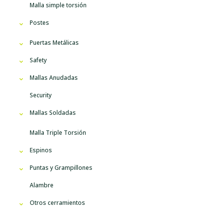
Malla simple torsión
Postes
Puertas Metálicas
Safety
Mallas Anudadas
Security
Mallas Soldadas
Malla Triple Torsión
Espinos
Puntas y Grampillones
Alambre
Otros cerramientos